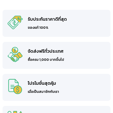
รับประกันราคาดีที่สุด
ของแท้ 100%
จัดส่งฟรีทั่วประเทศ
ซื้อครบ 1,000 บาทขึ้นไป
โปรโมชั่นสุดคุ้ม
เมื่อเป็นสมาชิกกับเรา