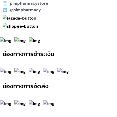
pimpharmacystore
@pimpharmacy
ช่องทางการชำระเงิน
ช่องทางการจัดส่ง