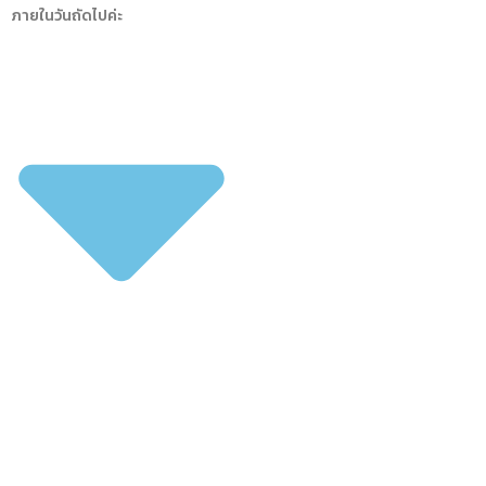
ภายในวันถัดไปค่ะ