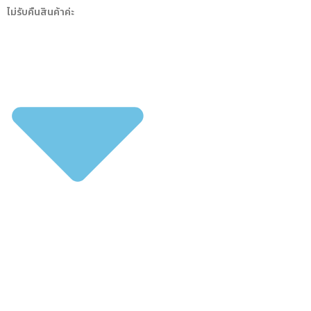
ไม่รับคืนสินค้าค่ะ