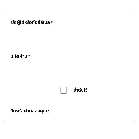
ชื่อผู้ใช้หรือที่อยู่อีเมล
*
รหัสผ่าน
*
จำฉันไว้
เข้าสู่ระบบ
ลืมรหัสผ่านของคุณ?