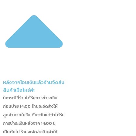
หลังจากโอนเงินแล้วร้านจัดส่ง
สินค้าเมื่อไหร่ค่ะ
ในกรณีที่ร้านได้รับการชำระเงิน
ก่อนบ่าย 14:00 ร้านจะจัดส่งให้
ลูกค้าภายในวันเดียวกัน
แต่ถ้าได้รับ
การชำระเงินหลังจาก 14:00 น
เป็นต้นไป ร้านจะจัดส่งสินค้าให้