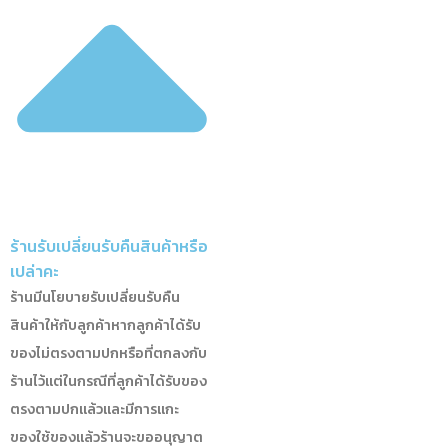
ร้านรับเปลี่ยนรับคืนสินค้าหรือ
เปล่าคะ
ร้านมีนโยบายรับเปลี่ยนรับคืน
สินค้าให้กับลูกค้าหากลูกค้าได้รับ
ของไม่ตรงตามปกหรือที่ตกลงกับ
ร้านไว้
แต่ในกรณีที่ลูกค้าได้รับของ
ตรงตามปกแล้วและมีการแกะ
ของใช้ของแล้วร้านจะขออนุญาต