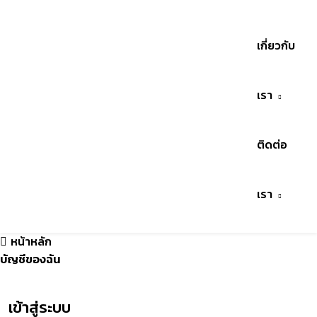
เกี่ยวกับ
เรา
ติดต่อ
เรา
หน้าหลัก
บัญชีของฉัน
เข้าสู่ระบบ