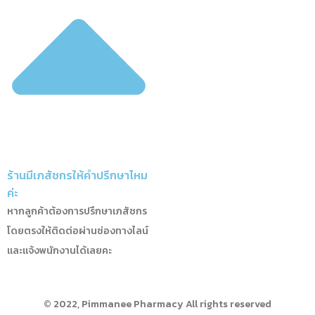
ร้านมีเภสัชกรให้คำปรึกษาไหม
ค่ะ
หากลูกค้าต้องการปรึกษาเภสัชกร
โดยตรงให้ติดต่อผ่านช่องทางไลน์
และแจ้งพนักงานได้เลยคะ
© 2022, Pimmanee Pharmacy All rights reserved