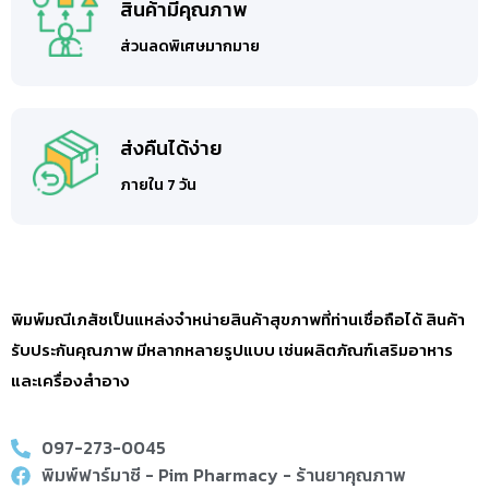
สินค้ามีคุณภาพ
ส่วนลดพิเศษมากมาย
ส่งคืนได้ง่าย
ภายใน 7 วัน
พิมพ์มณีเภสัชเป็นแหล่งจำหน่ายสินค้าสุขภาพที่ท่านเชื่อถือได้ สินค้า
รับประกันคุณภาพ มีหลากหลายรูปแบบ เช่นผลิตภัณฑ์เสริมอาหาร
และเครื่องสำอาง
097-273-0045
พิมพ์ฟาร์มาซี - Pim Pharmacy - ร้านยาคุณภาพ