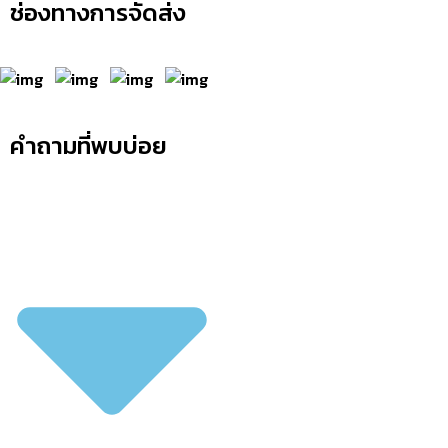
ช่องทางการจัดส่ง
คำถามที่พบบ่อย