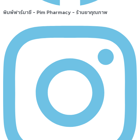
พิมพ์ฟาร์มาซี - Pim Pharmacy - ร้านยาคุณภาพ