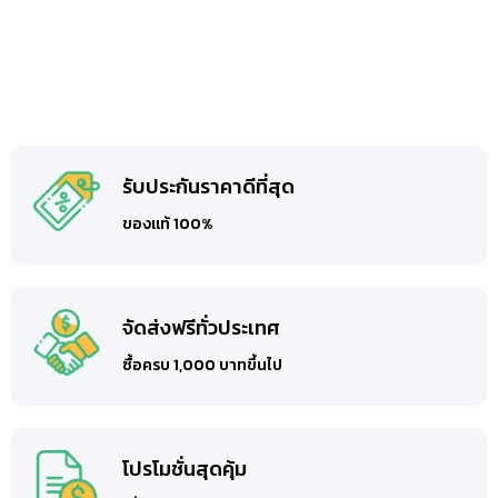
รับประกันราคาดีที่สุด
ของแท้ 100%
จัดส่งฟรีทั่วประเทศ
ซื้อครบ 1,000 บาทขึ้นไป
โปรโมชั่นสุดคุ้ม