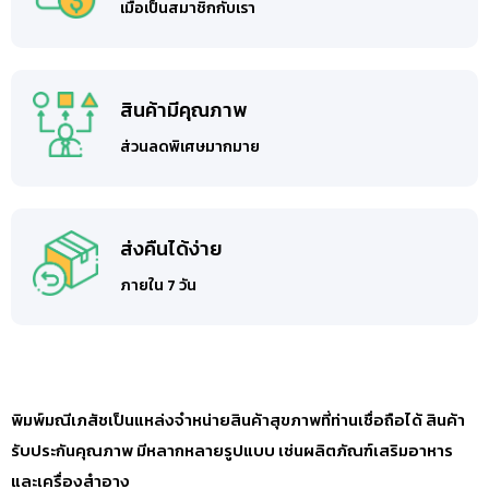
เมื่อเป็นสมาชิกกับเรา
สินค้ามีคุณภาพ
ส่วนลดพิเศษมากมาย
ส่งคืนได้ง่าย
ภายใน 7 วัน
พิมพ์มณีเภสัชเป็นแหล่งจำหน่ายสินค้าสุขภาพที่ท่านเชื่อถือได้ สินค้า
รับประกันคุณภาพ มีหลากหลายรูปแบบ เช่นผลิตภัณฑ์เสริมอาหาร
และเครื่องสำอาง