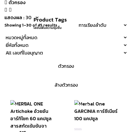
ตัวกรอง
แสดงผล :
Product Tags
Showing 1–30 of 45 results
โลชั่นเพิ่มความชุ่มชื้น
มีสินค้า
มีสินค้า