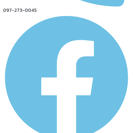
097-273-0045