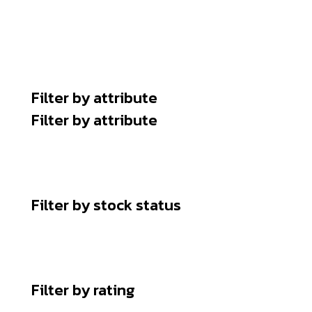
Reset
Filter by attribute
Filter by attribute
Filter by stock status
Filter by rating