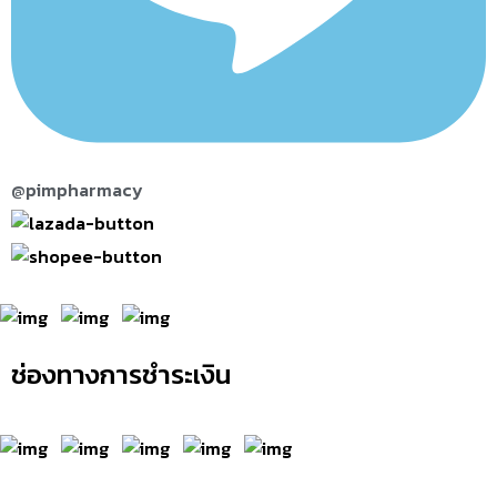
@pimpharmacy
ช่องทางการชำระเงิน