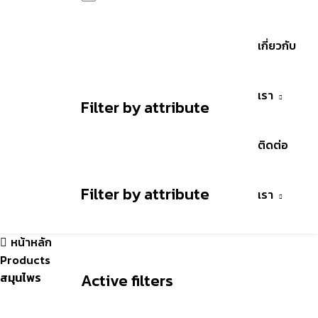
Reset
เกี่ยวกับ
เรา
Filter by attribute
ติดต่อ
Filter by attribute
เรา
หน้าหลัก
Products
สมุนไพร
Active filters