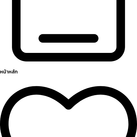
หน้าหลัก