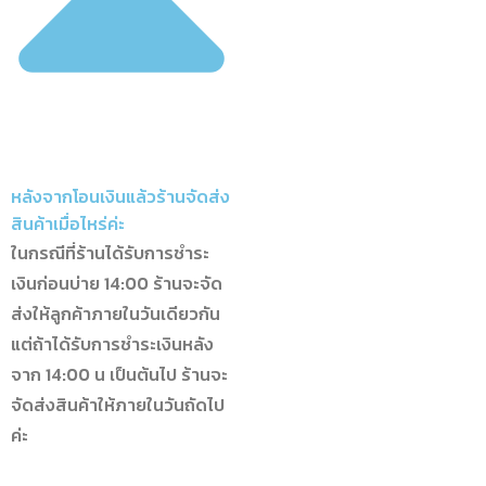
หลังจากโอนเงินแล้วร้านจัดส่ง
สินค้าเมื่อไหร่ค่ะ
ในกรณีที่ร้านได้รับการชำระ
เงินก่อนบ่าย 14:00 ร้านจะจัด
ส่งให้ลูกค้าภายในวันเดียวกัน
แต่ถ้าได้รับการชำระเงินหลัง
จาก 14:00 น เป็นต้นไป ร้านจะ
จัดส่งสินค้าให้ภายในวันถัดไป
ค่ะ