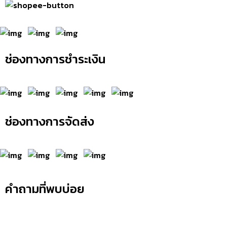
ช่องทางการชำระเงิน
ช่องทางการจัดส่ง
คำถามที่พบบ่อย