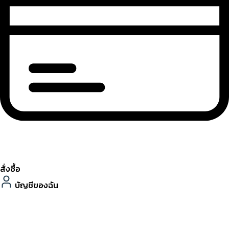
สั่งซื้อ
บัญชีของฉัน