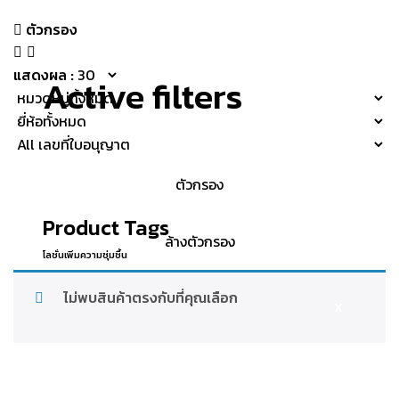
ตัวกรอง
แสดงผล :
Active filters
Product Tags
โลชั่นเพิ่มความชุ่มชื้น
ไม่พบสินค้าตรงกับที่คุณเลือก
X