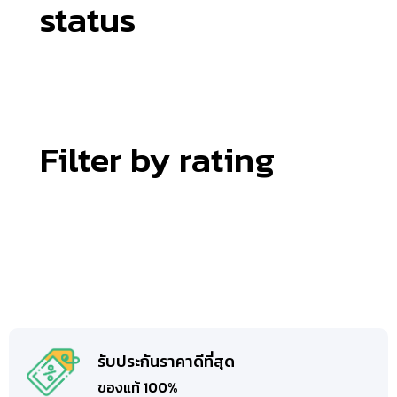
status
Filter by rating
รับประกันราคาดีที่สุด
ของแท้ 100%