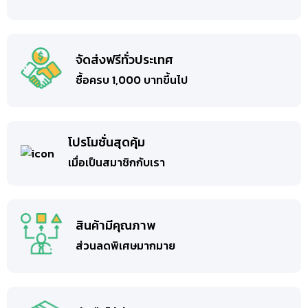
จัดส่งฟรีทั่วประเทศ
ซื้อครบ 1,000 บาทขึ้นไป
โปรโมชั่นสุดคุ้ม
เมื่อเป็นสมาชิกกับเรา
สินค้ามีคุณภาพ
ส่วนลดพิเศษมากมาย