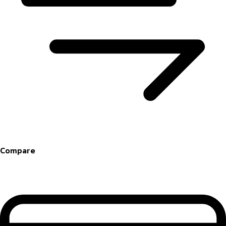
Compare