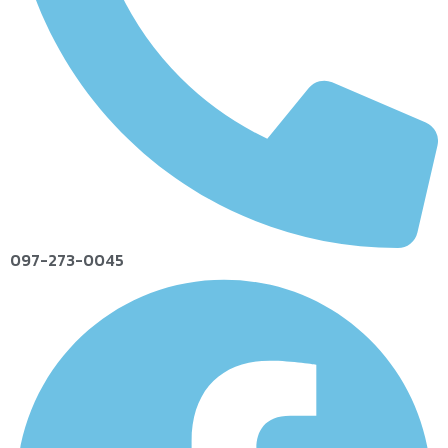
097-273-0045