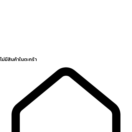
ไม่มีสินค้าในตะกร้า