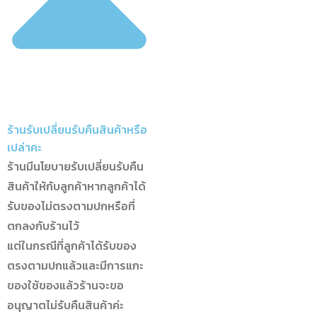
ร้านรับเปลี่ยนรับคืนสินค้าหรือ
เปล่าคะ
ร้านมีนโยบายรับเปลี่ยนรับคืน
สินค้าให้กับลูกค้าหากลูกค้าได้
รับของไม่ตรงตามปกหรือที่
ตกลงกับร้านไว้
แต่ในกรณีที่ลูกค้าได้รับของ
ตรงตามปกแล้วและมีการแกะ
ของใช้ของแล้วร้านจะขอ
อนุญาตไม่รับคืนสินค้าค่ะ