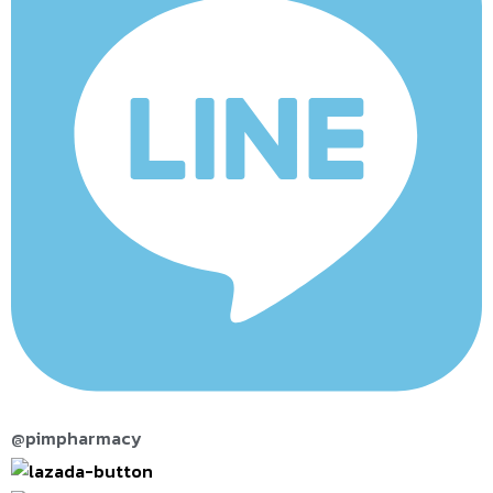
@pimpharmacy