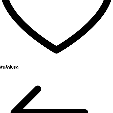
สินค้าโปรด