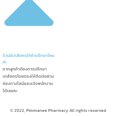
ร้านมีเภสัชกรให้คำปรึกษาไหม
ค่ะ
หากลูกค้าต้องการปรึกษา
เภสัชกรโดยตรงให้ติดต่อผ่าน
ช่องทางไลน์และแจ้งพนักงาน
ได้เลยคะ
© 2022, Pimmanee Pharmacy All rights reserved