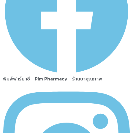
พิมพ์ฟาร์มาซี - Pim Pharmacy - ร้านยาคุณภาพ