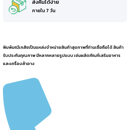
ส่งคืนได้ง่าย
ภายใน 7 วัน
พิมพ์มณีเภสัชเป็นแหล่งจำหน่ายสินค้าสุขภาพที่ท่านเชื่อถือได้ สินค้า
รับประกันคุณภาพ มีหลากหลายรูปแบบ เช่นผลิตภัณฑ์เสริมอาหาร
และเครื่องสำอาง