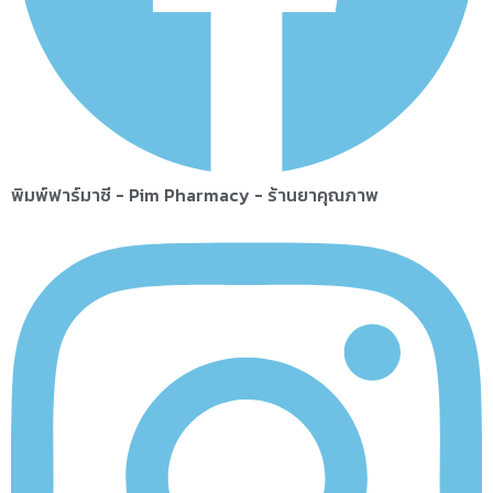
พิมพ์ฟาร์มาซี - Pim Pharmacy - ร้านยาคุณภาพ