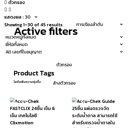
ตัวกรอง
แสดงผล :
Showing 1–30 of 45 results
Active filters
Product Tags
โลชั่นเพิ่มความชุ่มชื้น
มีสินค้า
สินค้าหมดแล้ว