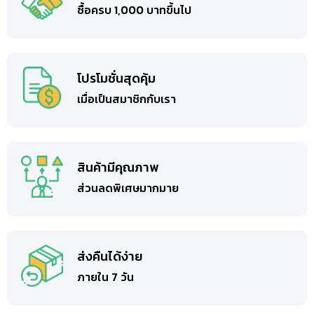
ซื้อครบ 1,000 บาทขึ้นไป
โปรโมชั่นสุดคุ้ม
เมื่อเป็นสมาชิกกับเรา
สินค้ามีคุณภาพ
ส่วนลดพิเศษมากมาย
ส่งคืนได้ง่าย
ภายใน 7 วัน