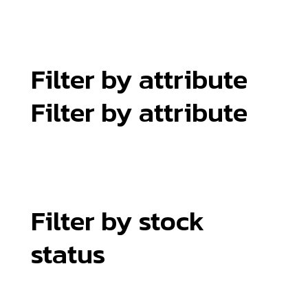
Filter by attribute
Filter by attribute
Filter by stock
status