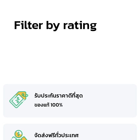
Filter by rating
รับประกันราคาดีที่สุด
ของแท้ 100%
จัดส่งฟรีทั่วประเทศ