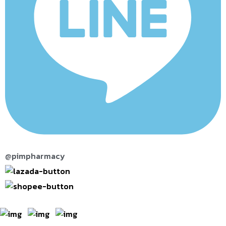
@pimpharmacy